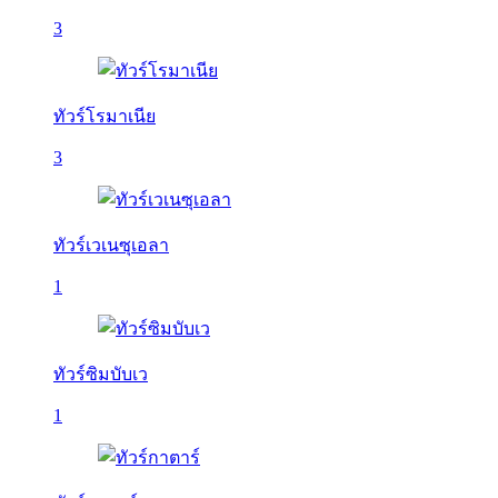
3
ทัวร์โรมาเนีย
3
ทัวร์เวเนซุเอลา
1
ทัวร์ซิมบับเว
1