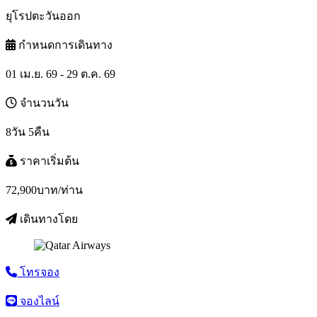
ยุโรปตะวันออก
กำหนดการเดินทาง
01 เม.ย. 69 - 29 ต.ค. 69
จำนวนวัน
8วัน 5คืน
ราคาเริ่มต้น
72,900
บาท/ท่าน
เดินทางโดย
โทรจอง
จองไลน์