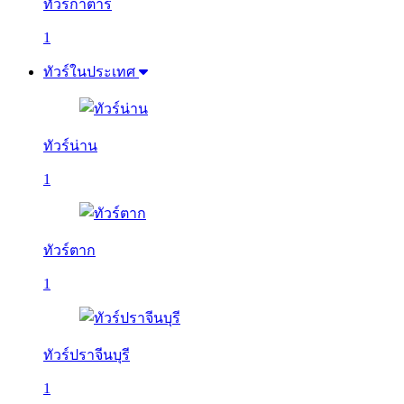
ทัวร์กาตาร์
1
ทัวร์ในประเทศ
ทัวร์น่าน
1
ทัวร์ตาก
1
ทัวร์ปราจีนบุรี
1