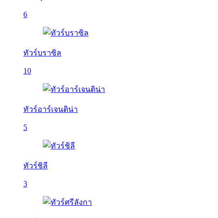
6
ทัวร์บราซิล
10
ทัวร์อาร์เจนติน่า
5
ทัวร์ชิลี
3