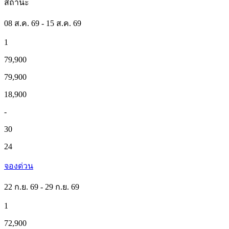
สถานะ
08 ส.ค. 69 - 15 ส.ค. 69
1
79,900
79,900
18,900
-
30
24
จองด่วน
22 ก.ย. 69 - 29 ก.ย. 69
1
72,900