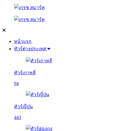
หน้าแรก
ทัวร์ต่างประเทศ
ทัวร์เกาหลี
94
ทัวร์ญี่ปุ่น
443