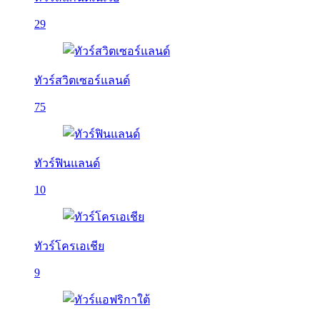
29
ทัวร์สวิตเซอร์แลนด์
75
ทัวร์ฟินแลนด์
10
ทัวร์โครเอเชีย
9