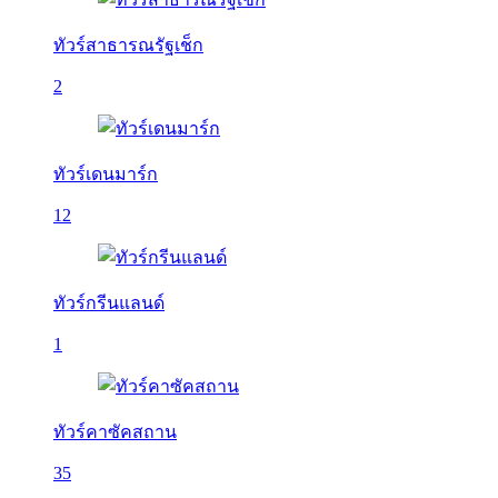
ทัวร์สาธารณรัฐเช็ก
2
ทัวร์เดนมาร์ก
12
ทัวร์กรีนแลนด์
1
ทัวร์คาซัคสถาน
35