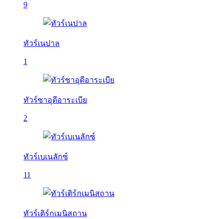
9
ทัวร์เนปาล
1
ทัวร์ซาอุดีอาระเบีย
2
ทัวร์เบเนลักซ์
11
ทัวร์เติร์กเมนิสถาน