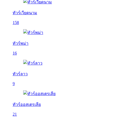
ทัวร์เวียดนาม
158
ทัวร์พม่า
16
ทัวร์ลาว
9
ทัวร์ออสเตรเลีย
21