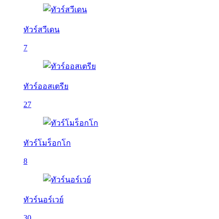
ทัวร์สวีเดน
7
ทัวร์ออสเตรีย
27
ทัวร์โมร็อกโก
8
ทัวร์นอร์เวย์
30