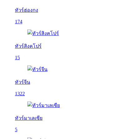
ทัวร์ฮ่องกง
174
ทัวร์สิงคโปร์
15
ทัวร์จีน
1322
ทัวร์มาเลเซีย
5