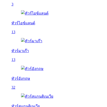
3
ทัวร์ไอซ์แลนด์
13
ทัวร์มาเก๊า
13
ทัวร์อังกฤษ
32
ทัวร์สแกนดิเนเวีย