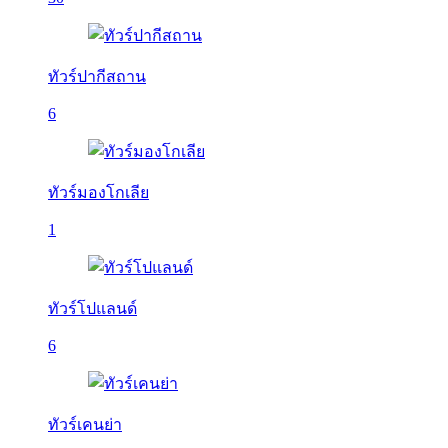
ทัวร์ปากีสถาน
6
ทัวร์มองโกเลีย
1
ทัวร์โปแลนด์
6
ทัวร์เคนย่า