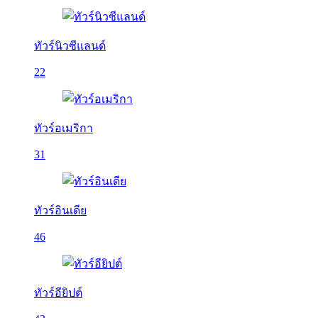
ทัวร์นิวซีแลนด์
22
ทัวร์อเมริกา
31
ทัวร์อินเดีย
46
ทัวร์อียิปต์