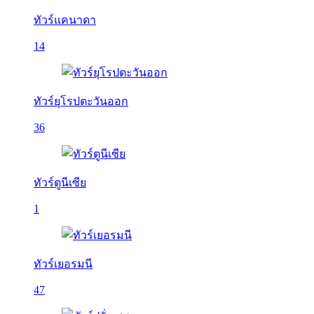
ทัวร์แคนาดา
14
ทัวร์ยุโรปตะวันออก
36
ทัวร์ตูนีเซีย
1
ทัวร์เยอรมนี
47