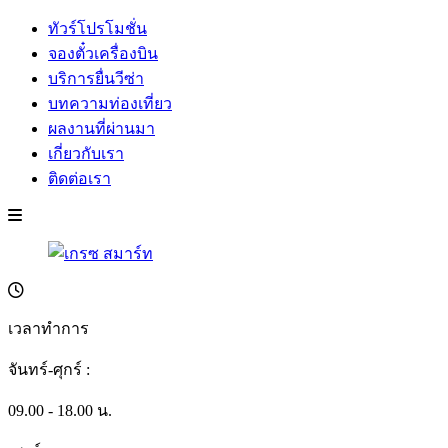
ทัวร์โปรโมชั่น
จองตั๋วเครื่องบิน
บริการยื่นวีซ่า
บทความท่องเที่ยว
ผลงานที่ผ่านมา
เกี่ยวกับเรา
ติดต่อเรา
เวลาทำการ
จันทร์-ศุกร์ :
09.00 - 18.00 น.