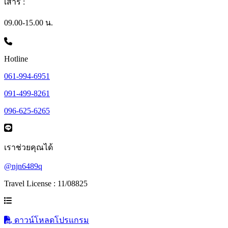
เสาร์ :
09.00-15.00 น.
Hotline
061-994-6951
091-499-8261
096-625-6265
เราช่วยคุณได้
@njn6489q
Travel License : 11/08825
ดาวน์โหลดโปรแกรม