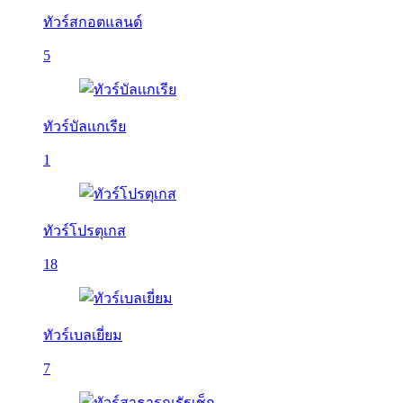
ทัวร์สกอตแลนด์
5
ทัวร์บัลเเกเรีย
1
ทัวร์โปรตุเกส
18
ทัวร์เบลเยี่ยม
7