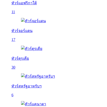
ทัวร์แอฟริกาใต้
11
ทัวร์จอร์แดน
17
ทัวร์ตุรเคีย
30
ทัวร์สหรัฐอาหรับฯ
6