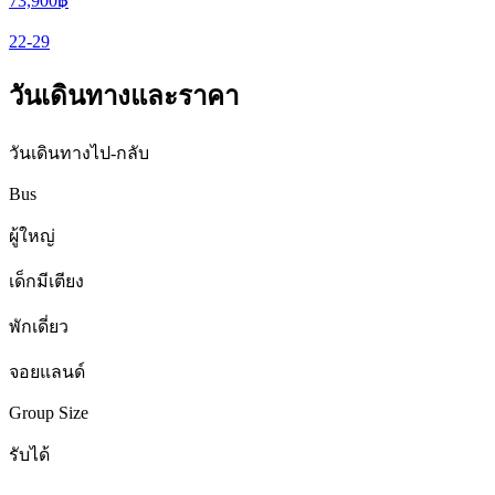
73,900
฿
22-29
วันเดินทางและราคา
วันเดินทางไป-กลับ
Bus
ผู้ใหญ่
เด็กมีเตียง
พักเดี่ยว
จอยแลนด์
Group Size
รับได้