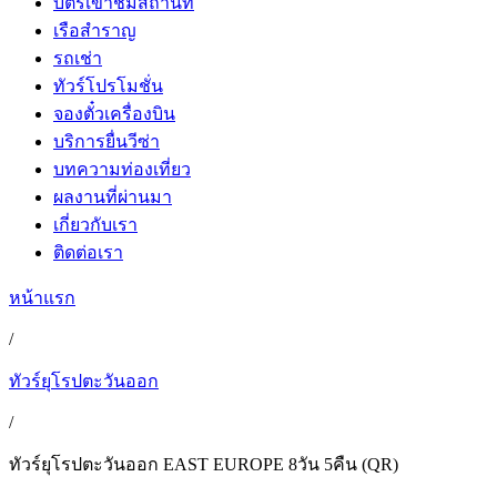
บัตรเข้าชมสถานที่
เรือสำราญ
รถเช่า
ทัวร์โปรโมชั่น
จองตั๋วเครื่องบิน
บริการยื่นวีซ่า
บทความท่องเที่ยว
ผลงานที่ผ่านมา
เกี่ยวกับเรา
ติดต่อเรา
หน้าแรก
/
ทัวร์ยุโรปตะวันออก
/
ทัวร์ยุโรปตะวันออก EAST EUROPE 8วัน 5คืน (QR)