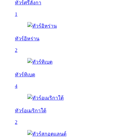
ทัวร์ศรีลังกา
1
ทัวร์อิหร่าน
2
ทัวร์ทิเบต
4
ทัวร์อเมริกาใต้
2