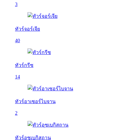
3
ทัวร์จอร์เจีย
40
ทัวร์กรีซ
14
ทัวร์อาเซอร์ไบจาน
2
ทัวร์อุซเบกิสถาน