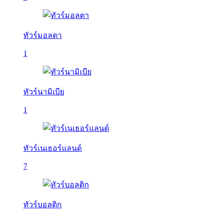
ทัวร์มอลตา
1
ทัวร์นามิเบีย
1
ทัวร์เนเธอร์แลนด์
7
ทัวร์บอลติก