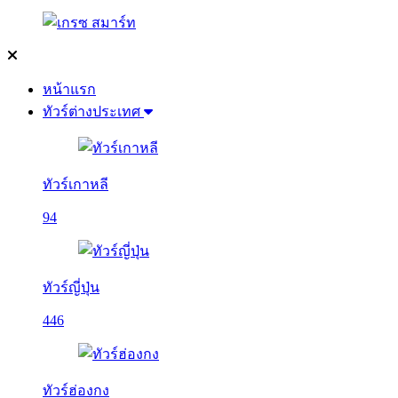
หน้าแรก
ทัวร์ต่างประเทศ
ทัวร์เกาหลี
94
ทัวร์ญี่ปุ่น
446
ทัวร์ฮ่องกง