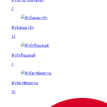
2
ทัวร์เดนมาร์ก
12
ทัวร์กรีนแลนด์
1
ทัวร์คาซัคสถาน
35