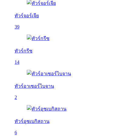
ทัวร์จอร์เจีย
39
ทัวร์กรีซ
14
ทัวร์อาเซอร์ไบจาน
2
ทัวร์อุซเบกิสถาน
6