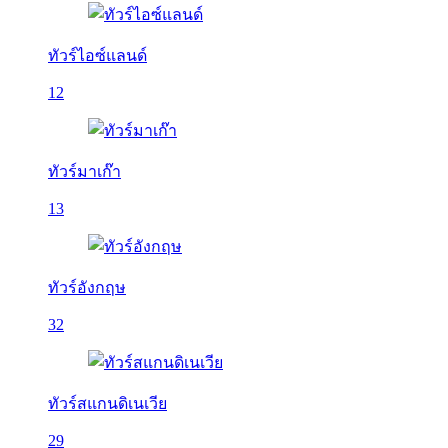
ทัวร์ไอซ์แลนด์
12
ทัวร์มาเก๊า
13
ทัวร์อังกฤษ
32
ทัวร์สแกนดิเนเวีย
29