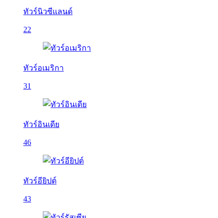
ทัวร์นิวซีแลนด์
22
ทัวร์อเมริกา
31
ทัวร์อินเดีย
46
ทัวร์อียิปต์
43