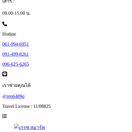
เสาร์ :
09.00-15.00 น.
Hotline
061-994-6951
091-499-8261
096-625-6265
เราช่วยคุณได้
@njn6489q
Travel License : 11/08825