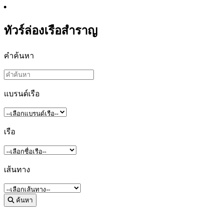
ทัวร์ล่องเรือสำราญ
คำค้นหา
แบรนด์เรือ
เรือ
เส้นทาง
ค้นหา