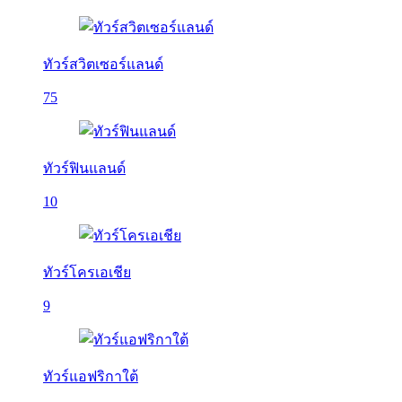
ทัวร์สวิตเซอร์แลนด์
75
ทัวร์ฟินแลนด์
10
ทัวร์โครเอเชีย
9
ทัวร์แอฟริกาใต้