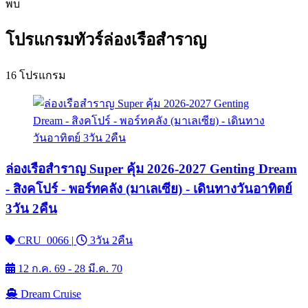
พบ
โปรแกรมทัวร์ล่องเรือสำราญ
16 โปรแกรม
ล่องเรือสำราญ Super คุ้ม 2026-2027 Genting Dream
- สิงคโปร์ - พอร์ทคลัง (มาเลเซีย) - เดินทางวันอาทิตย์
3วัน 2คืน
CRU_0066
|
3วัน 2คืน
12 ก.ค. 69 - 28 มี.ค. 70
Dream Cruise