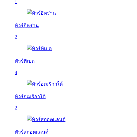
1
ทัวร์อิหร่าน
2
ทัวร์ทิเบต
4
ทัวร์อเมริกาใต้
2
ทัวร์สกอตแลนด์