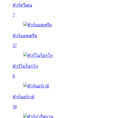
ทัวร์สวีเดน
7
ทัวร์ออสเตรีย
27
ทัวร์โมร็อกโก
8
ทัวร์นอร์เวย์
30