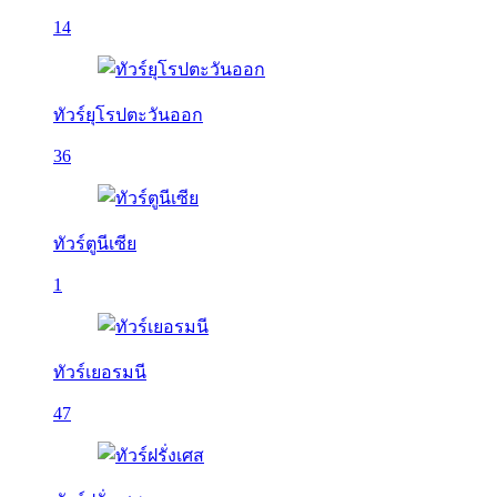
14
ทัวร์ยุโรปตะวันออก
36
ทัวร์ตูนีเซีย
1
ทัวร์เยอรมนี
47