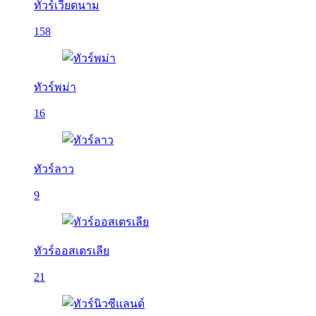
ทัวร์เวียดนาม
158
ทัวร์พม่า
16
ทัวร์ลาว
9
ทัวร์ออสเตรเลีย
21