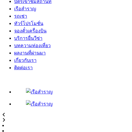
บัตรเข้าชมสถานที่
เรือสำราญ
รถเช่า
ทัวร์โปรโมชั่น
จองตั๋วเครื่องบิน
บริการยื่นวีซ่า
บทความท่องเที่ยว
ผลงานที่ผ่านมา
เกี่ยวกับเรา
ติดต่อเรา