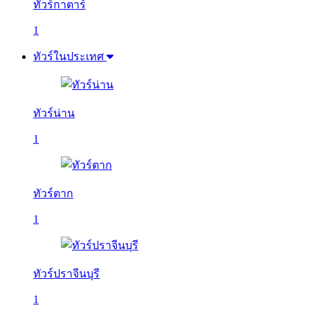
ทัวร์กาตาร์
1
ทัวร์ในประเทศ
ทัวร์น่าน
1
ทัวร์ตาก
1
ทัวร์ปราจีนบุรี
1