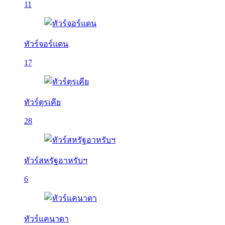
11
ทัวร์จอร์แดน
17
ทัวร์ตุรเคีย
28
ทัวร์สหรัฐอาหรับฯ
6
ทัวร์แคนาดา