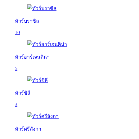
ทัวร์บราซิล
10
ทัวร์อาร์เจนติน่า
5
ทัวร์ชิลี
3
ทัวร์ศรีลังกา