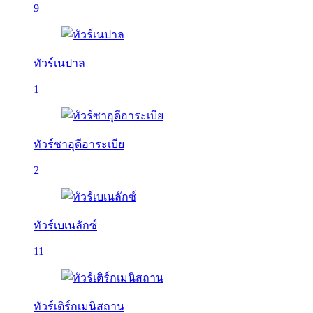
9
ทัวร์เนปาล
1
ทัวร์ซาอุดีอาระเบีย
2
ทัวร์เบเนลักซ์
11
ทัวร์เติร์กเมนิสถาน