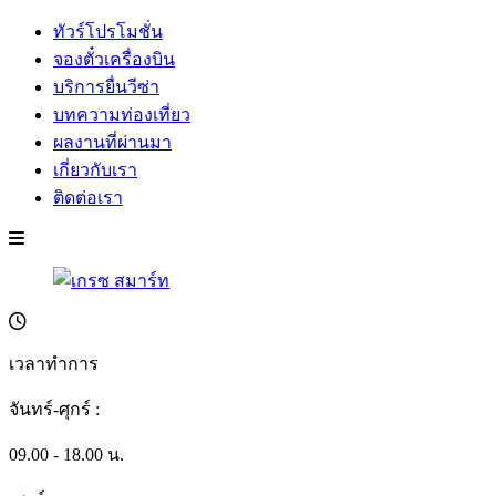
ทัวร์โปรโมชั่น
จองตั๋วเครื่องบิน
บริการยื่นวีซ่า
บทความท่องเที่ยว
ผลงานที่ผ่านมา
เกี่ยวกับเรา
ติดต่อเรา
เวลาทำการ
จันทร์-ศุกร์ :
09.00 - 18.00 น.