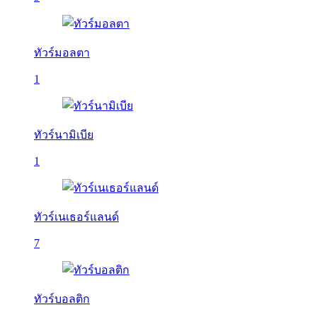
ทัวร์มอลตา
1
ทัวร์นามิเบีย
1
ทัวร์เนเธอร์แลนด์
7
ทัวร์บอลติก