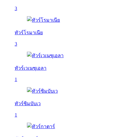
3
ทัวร์โรมาเนีย
3
ทัวร์เวเนซุเอลา
1
ทัวร์ซิมบับเว
1