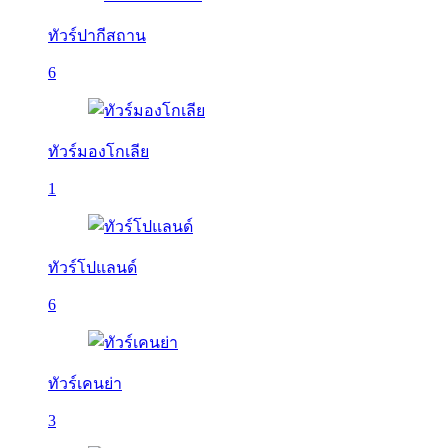
ทัวร์ปากีสถาน
6
ทัวร์มองโกเลีย
1
ทัวร์โปแลนด์
6
ทัวร์เคนย่า
3