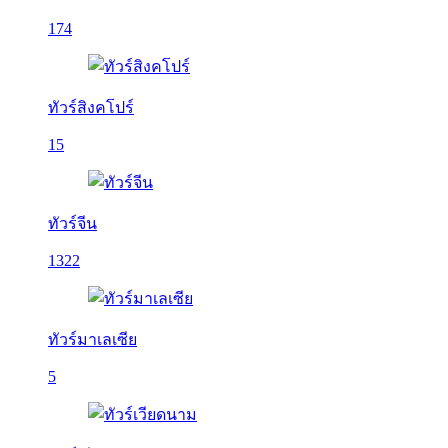
174
ทัวร์สิงคโปร์
15
ทัวร์จีน
1322
ทัวร์มาเลเซีย
5