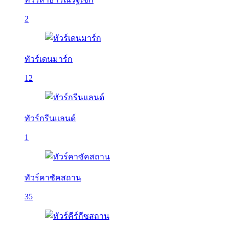
2
ทัวร์เดนมาร์ก
12
ทัวร์กรีนแลนด์
1
ทัวร์คาซัคสถาน
35