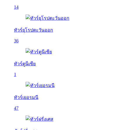
14
ทัวร์ยุโรปตะวันออก
36
ทัวร์ตูนีเซีย
1
ทัวร์เยอรมนี
47