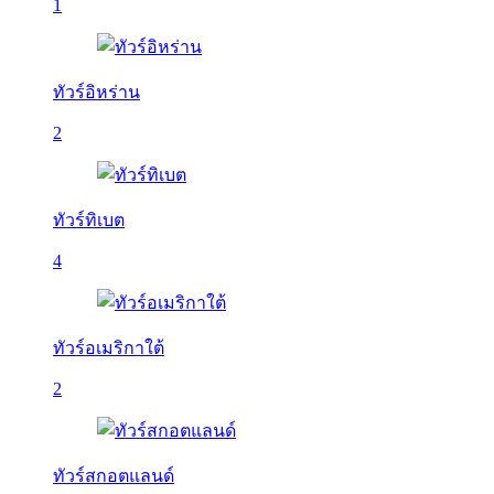
1
ทัวร์อิหร่าน
2
ทัวร์ทิเบต
4
ทัวร์อเมริกาใต้
2
ทัวร์สกอตแลนด์