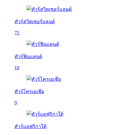
ทัวร์สวิตเซอร์แลนด์
75
ทัวร์ฟินแลนด์
10
ทัวร์โครเอเชีย
9
ทัวร์แอฟริกาใต้