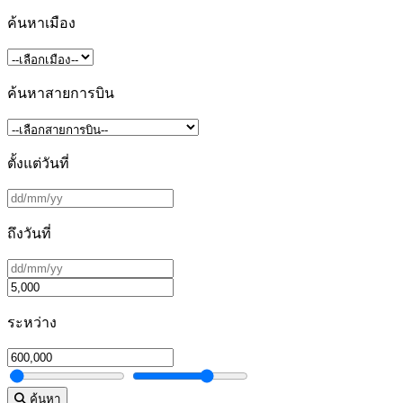
ค้นหาเมือง
ค้นหาสายการบิน
ตั้งแต่วันที่
ถึงวันที่
ระหว่าง
ค้นหา