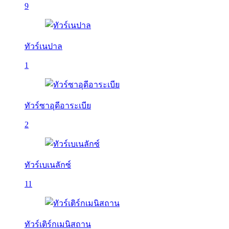
9
ทัวร์เนปาล
1
ทัวร์ซาอุดีอาระเบีย
2
ทัวร์เบเนลักซ์
11
ทัวร์เติร์กเมนิสถาน