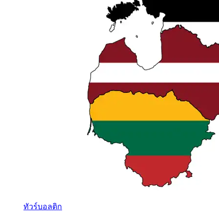
ทัวร์บอลติก