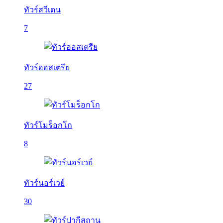
ทัวร์สวีเดน
7
ทัวร์ออสเตรีย
27
ทัวร์โมร็อกโก
8
ทัวร์นอร์เวย์
30