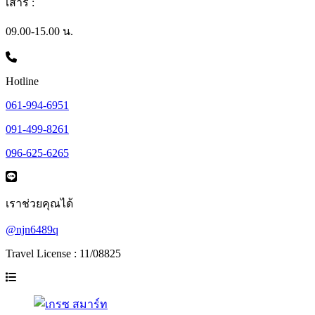
เสาร์ :
09.00-15.00 น.
Hotline
061-994-6951
091-499-8261
096-625-6265
เราช่วยคุณได้
@njn6489q
Travel License : 11/08825