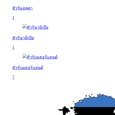
ทัวร์มอลตา
1
ทัวร์นามิเบีย
1
ทัวร์เนเธอร์แลนด์
7