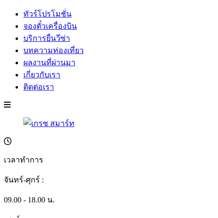
ทัวร์โปรโมชั่น
จองตั๋วเครื่องบิน
บริการยื่นวีซ่า
บทความท่องเที่ยว
ผลงานที่ผ่านมา
เกี่ยวกับเรา
ติดต่อเรา
เวลาทำการ
จันทร์-ศุกร์ :
09.00 - 18.00 น.