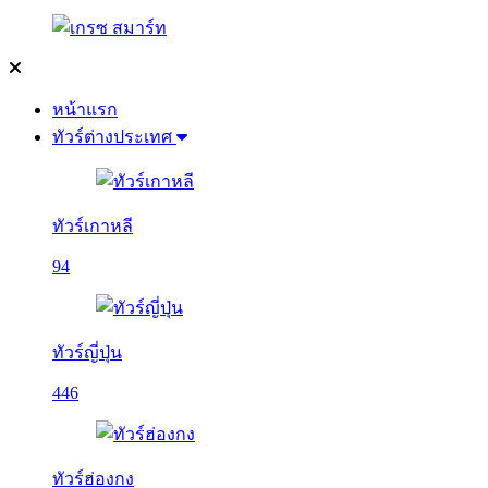
หน้าแรก
ทัวร์ต่างประเทศ
ทัวร์เกาหลี
94
ทัวร์ญี่ปุ่น
446
ทัวร์ฮ่องกง