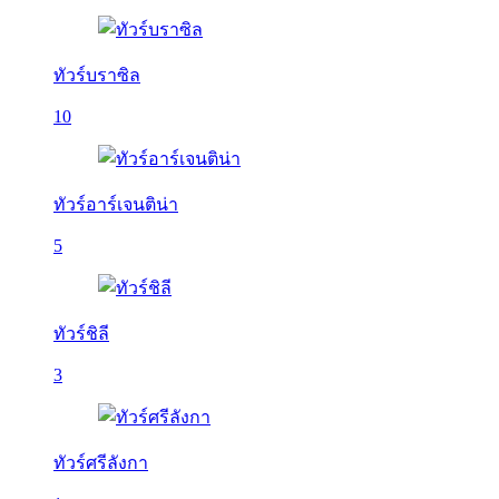
ทัวร์บราซิล
10
ทัวร์อาร์เจนติน่า
5
ทัวร์ชิลี
3
ทัวร์ศรีลังกา