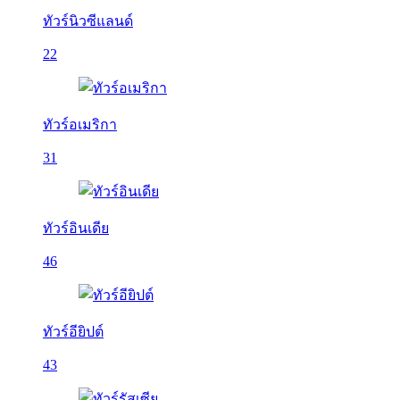
ทัวร์นิวซีแลนด์
22
ทัวร์อเมริกา
31
ทัวร์อินเดีย
46
ทัวร์อียิปต์
43