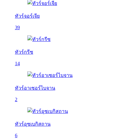
ทัวร์จอร์เจีย
39
ทัวร์กรีซ
14
ทัวร์อาเซอร์ไบจาน
2
ทัวร์อุซเบกิสถาน
6