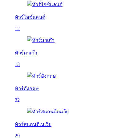
ทัวร์ไอซ์แลนด์
12
ทัวร์มาเก๊า
13
ทัวร์อังกฤษ
32
ทัวร์สแกนดิเนเวีย
29