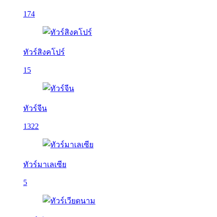
174
ทัวร์สิงคโปร์
15
ทัวร์จีน
1322
ทัวร์มาเลเซีย
5