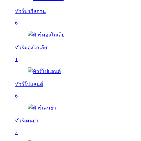
ทัวร์ปากีสถาน
6
ทัวร์มองโกเลีย
1
ทัวร์โปแลนด์
6
ทัวร์เคนย่า
3