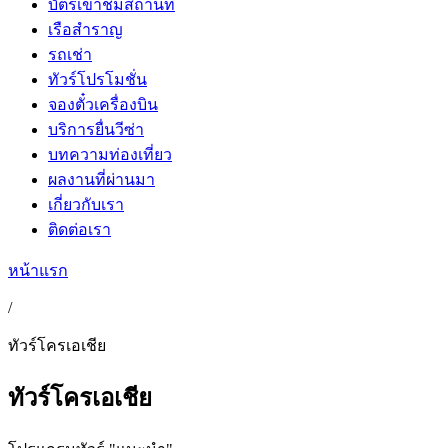
บัตรเข้าชมสถานที่
เรือสำราญ
รถเช่า
ทัวร์โปรโมชั่น
จองตั๋วเครื่องบิน
บริการยื่นวีซ่า
บทความท่องเที่ยว
ผลงานที่ผ่านมา
เกี่ยวกับเรา
ติดต่อเรา
หน้าแรก
/
ทัวร์โครเอเชีย
ทัวร์โครเอเชีย