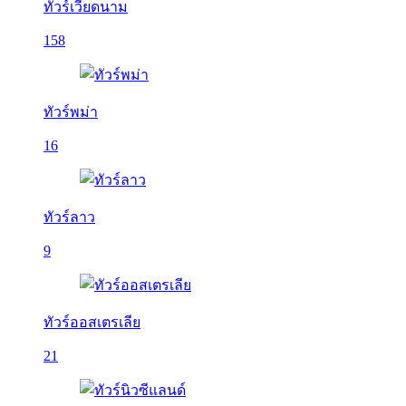
ทัวร์เวียดนาม
158
ทัวร์พม่า
16
ทัวร์ลาว
9
ทัวร์ออสเตรเลีย
21