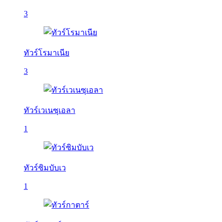
3
ทัวร์โรมาเนีย
3
ทัวร์เวเนซุเอลา
1
ทัวร์ซิมบับเว
1