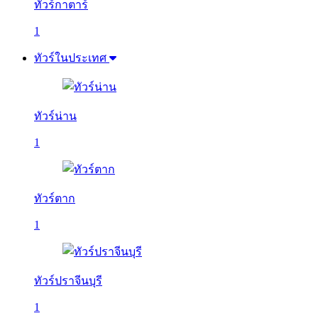
ทัวร์กาตาร์
1
ทัวร์ในประเทศ
ทัวร์น่าน
1
ทัวร์ตาก
1
ทัวร์ปราจีนบุรี
1