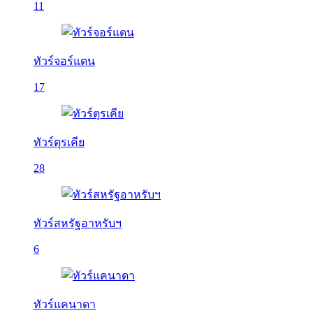
11
ทัวร์จอร์แดน
17
ทัวร์ตุรเคีย
28
ทัวร์สหรัฐอาหรับฯ
6
ทัวร์แคนาดา