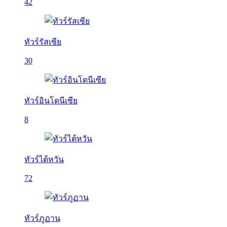
42
ทัวร์รัสเซีย
30
ทัวร์อินโดนีเซีย
8
ทัวร์ไต้หวัน
72
ทัวร์ภูฏาน