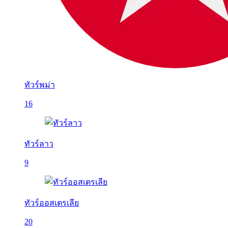
ทัวร์พม่า
16
ทัวร์ลาว
9
ทัวร์ออสเตรเลีย
20