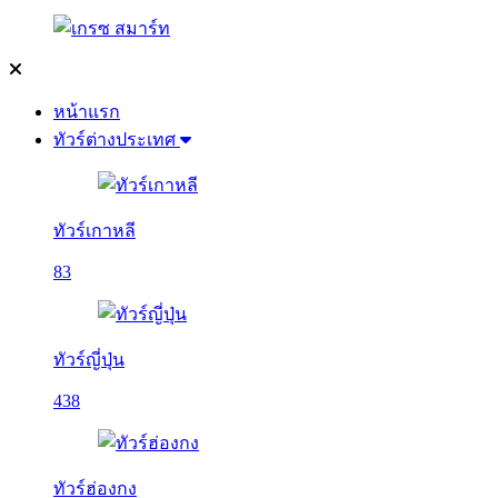
หน้าแรก
ทัวร์ต่างประเทศ
ทัวร์เกาหลี
83
ทัวร์ญี่ปุ่น
438
ทัวร์ฮ่องกง