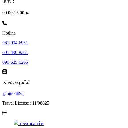
เสาร์ :
09.00-15.00 น.
Hotline
061-994-6951
091-499-8261
096-625-6265
เราช่วยคุณได้
@njn6489q
Travel License : 11/08825