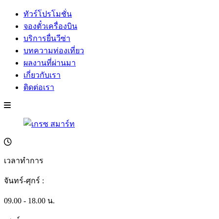
ทัวร์โปรโมชั่น
จองตั๋วเครื่องบิน
บริการยื่นวีซ่า
บทความท่องเที่ยว
ผลงานที่ผ่านมา
เกี่ยวกับเรา
ติดต่อเรา
เวลาทำการ
จันทร์-ศุกร์ :
09.00 - 18.00 น.