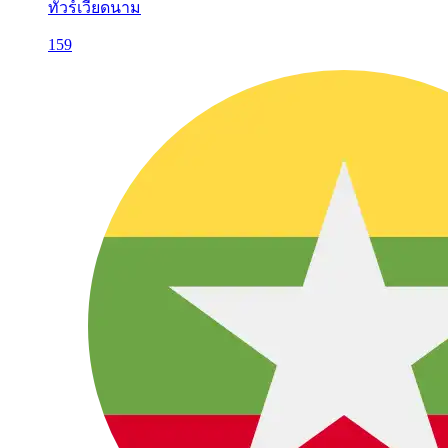
ทัวร์เวียดนาม
159