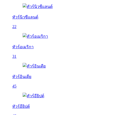
ทัวร์นิวซีแลนด์
22
ทัวร์อเมริกา
31
ทัวร์อินเดีย
45
ทัวร์อียิปต์