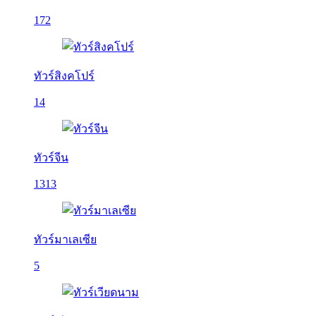
172
ทัวร์สิงคโปร์
14
ทัวร์จีน
1313
ทัวร์มาเลเซีย
5