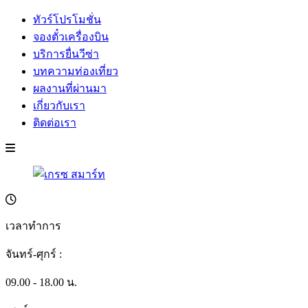
ทัวร์โปรโมชั่น
จองตั๋วเครื่องบิน
บริการยื่นวีซ่า
บทความท่องเที่ยว
ผลงานที่ผ่านมา
เกี่ยวกับเรา
ติดต่อเรา
เวลาทำการ
จันทร์-ศุกร์ :
09.00 - 18.00 น.