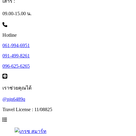
เสาร์ :
09.00-15.00 น.
Hotline
061-994-6951
091-499-8261
096-625-6265
เราช่วยคุณได้
@njn6489q
Travel License : 11/08825