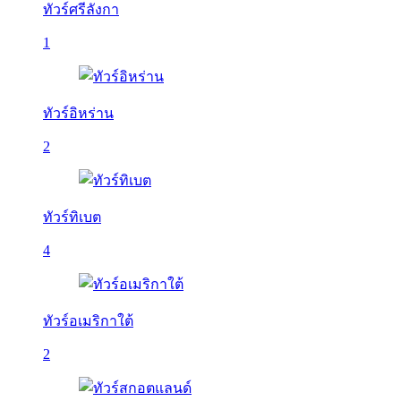
ทัวร์ศรีลังกา
1
ทัวร์อิหร่าน
2
ทัวร์ทิเบต
4
ทัวร์อเมริกาใต้
2