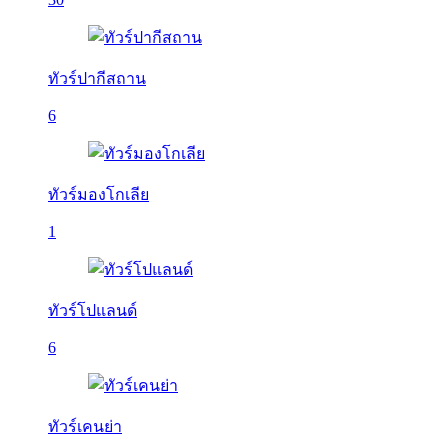
ทัวร์ปากีสถาน
6
ทัวร์มองโกเลีย
1
ทัวร์โปแลนด์
6
ทัวร์เคนย่า