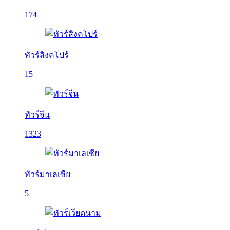
174
ทัวร์สิงคโปร์
15
ทัวร์จีน
1323
ทัวร์มาเลเซีย
5