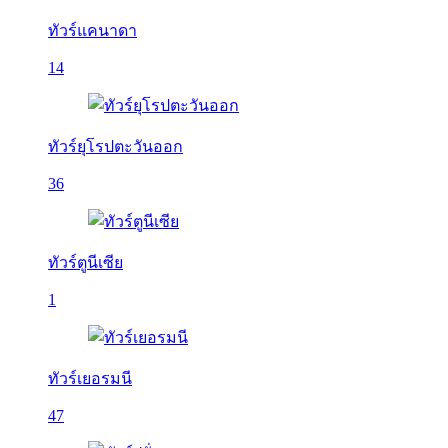
ทัวร์แคนาดา
14
ทัวร์ยุโรปตะวันออก
36
ทัวร์ตูนีเซีย
1
ทัวร์เยอรมนี
47