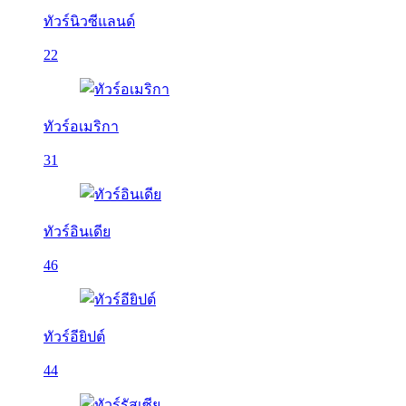
ทัวร์นิวซีแลนด์
22
ทัวร์อเมริกา
31
ทัวร์อินเดีย
46
ทัวร์อียิปต์
44