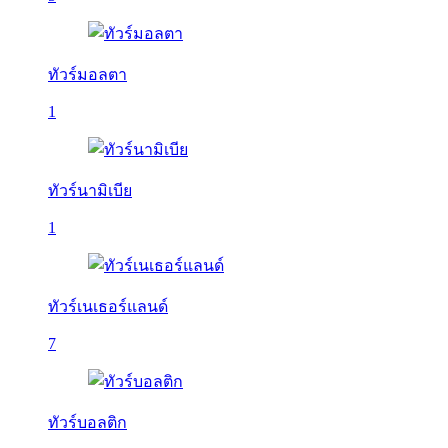
ทัวร์มอลตา
1
ทัวร์นามิเบีย
1
ทัวร์เนเธอร์แลนด์
7
ทัวร์บอลติก