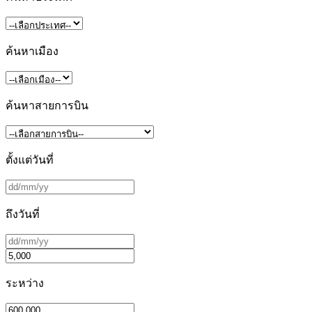
ค้นหาเมือง
ค้นหาสายการบิน
ตั้งแต่วันที่
ถึงวันที่
ระหว่าง