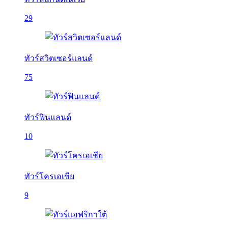
29
ทัวร์สวิตเซอร์แลนด์
75
ทัวร์ฟินแลนด์
10
ทัวร์โครเอเชีย
9