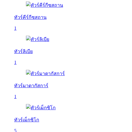
ทัวร์คีร์กีซสถาน
1
ทัวร์ลิเบีย
1
ทัวร์มาดากัสการ์
1
ทัวร์เม็กซิโก
5