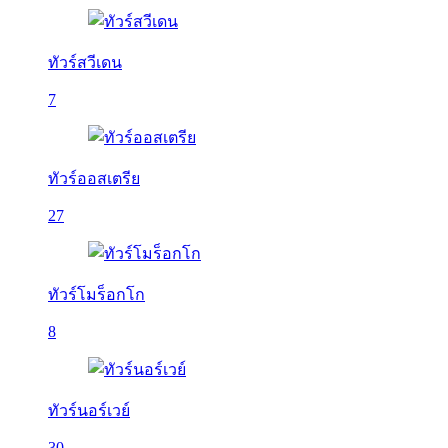
ทัวร์สวีเดน
7
ทัวร์ออสเตรีย
27
ทัวร์โมร็อกโก
8
ทัวร์นอร์เวย์
30