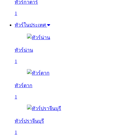
ทัวร์กาตาร์
1
ทัวร์ในประเทศ
ทัวร์น่าน
1
ทัวร์ตาก
1
ทัวร์ปราจีนบุรี
1