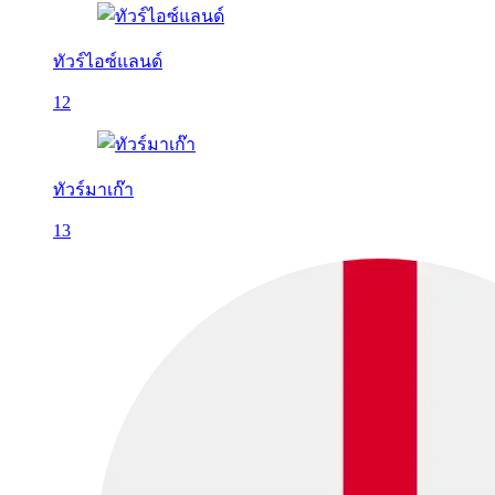
ทัวร์ไอซ์แลนด์
12
ทัวร์มาเก๊า
13