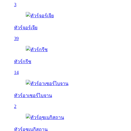
3
ทัวร์จอร์เจีย
39
ทัวร์กรีซ
14
ทัวร์อาเซอร์ไบจาน
2
ทัวร์อุซเบกิสถาน