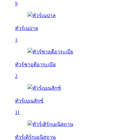
9
ทัวร์เนปาล
1
ทัวร์ซาอุดีอาระเบีย
2
ทัวร์เบเนลักซ์
11
ทัวร์เติร์กเมนิสถาน