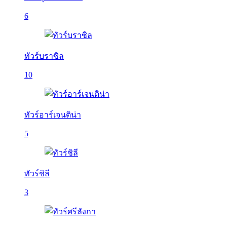
6
ทัวร์บราซิล
10
ทัวร์อาร์เจนติน่า
5
ทัวร์ชิลี
3