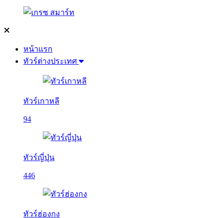
หน้าแรก
ทัวร์ต่างประเทศ
ทัวร์เกาหลี
94
ทัวร์ญี่ปุ่น
446
ทัวร์ฮ่องกง