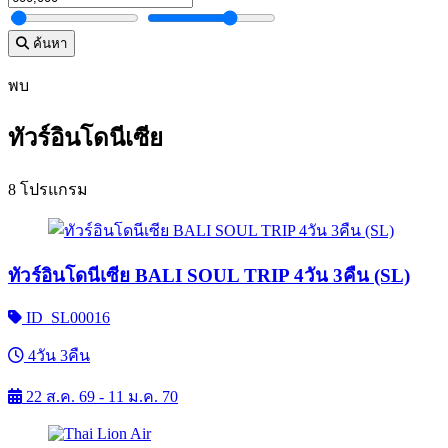
ค้นหา
พบ
ทัวร์อินโดนีเซีย
8 โปรแกรม
ทัวร์อินโดนีเซีย BALI SOUL TRIP 4วัน 3คืน (SL)
ID_SL00016
4วัน 3คืน
22 ส.ค. 69 - 11 ม.ค. 70