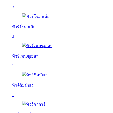
3
ทัวร์โรมาเนีย
3
ทัวร์เวเนซุเอลา
1
ทัวร์ซิมบับเว
1