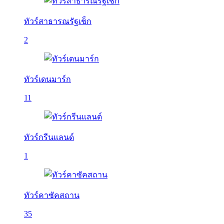
ทัวร์สาธารณรัฐเช็ก
2
ทัวร์เดนมาร์ก
11
ทัวร์กรีนแลนด์
1
ทัวร์คาซัคสถาน
35