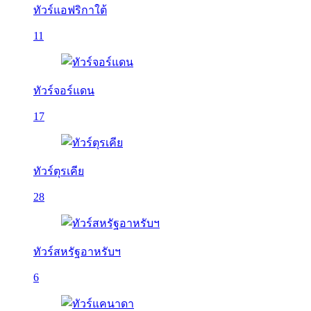
ทัวร์แอฟริกาใต้
11
ทัวร์จอร์แดน
17
ทัวร์ตุรเคีย
28
ทัวร์สหรัฐอาหรับฯ
6