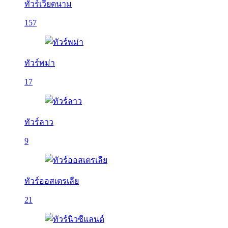
ทัวร์เวียดนาม
157
ทัวร์พม่า
17
ทัวร์ลาว
9
ทัวร์ออสเตรเลีย
21