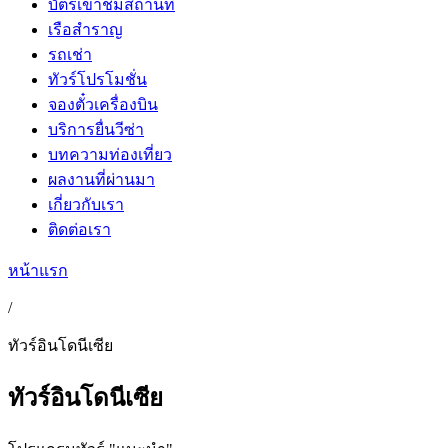
บัตรเข้าชมสถานที่
เรือสำราญ
รถเช่า
ทัวร์โปรโมชั่น
จองตั๋วเครื่องบิน
บริการยื่นวีซ่า
บทความท่องเที่ยว
ผลงานที่ผ่านมา
เกี่ยวกับเรา
ติดต่อเรา
หน้าแรก
/
ทัวร์อินโดนีเซีย
ทัวร์อินโดนีเซีย