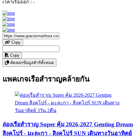
เวลาเรือออก :
-
Copy
Copy
คัดลอกข้อมูลทัวร์ทั้งหมด
แพคเกจเรือสำราญคล้ายกัน
ล่องเรือสำราญ Super คุ้ม 2026-2027 Genting Dream
สิงคโปร์ - มะละกา - สิงคโปร์ SUN เดินทางวันอาทิตย์