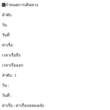
กำหนดการเดินทาง
ลำดับ
วัน
วันที่
ท่าเรือ
เวลาเรือถึง
เวลาเรือออก
ลำดับ :
1
วัน :
วันที่ :
ท่าเรือ :
ท่าเรือแหลมฉบัง