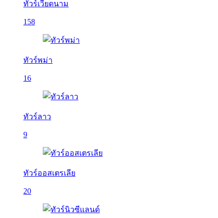
ทัวร์เวียดนาม
158
ทัวร์พม่า
16
ทัวร์ลาว
9
ทัวร์ออสเตรเลีย
20