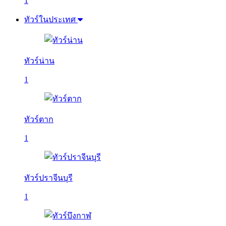
1
ทัวร์ในประเทศ
ทัวร์น่าน
1
ทัวร์ตาก
1
ทัวร์ปราจีนบุรี
1