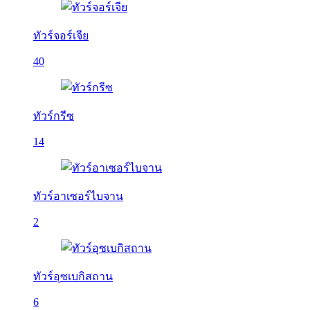
ทัวร์จอร์เจีย
40
ทัวร์กรีซ
14
ทัวร์อาเซอร์ไบจาน
2
ทัวร์อุซเบกิสถาน
6