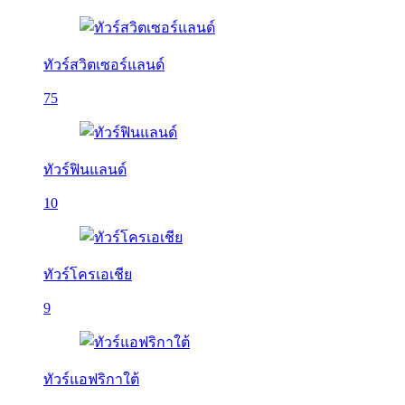
ทัวร์สวิตเซอร์แลนด์
75
ทัวร์ฟินแลนด์
10
ทัวร์โครเอเชีย
9
ทัวร์แอฟริกาใต้