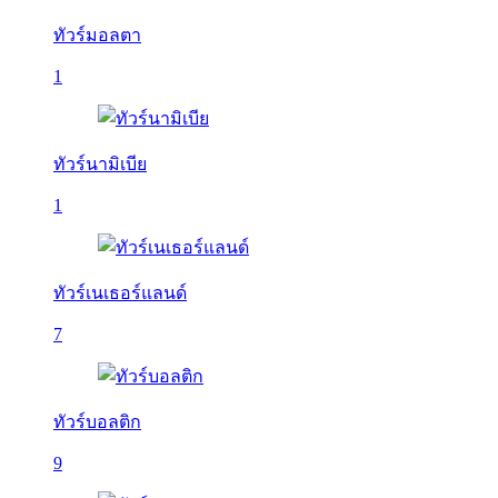
ทัวร์มอลตา
1
ทัวร์นามิเบีย
1
ทัวร์เนเธอร์แลนด์
7
ทัวร์บอลติก
9