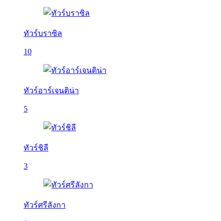
ทัวร์บราซิล
10
ทัวร์อาร์เจนติน่า
5
ทัวร์ชิลี
3
ทัวร์ศรีลังกา