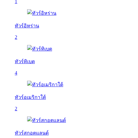
1
ทัวร์อิหร่าน
2
ทัวร์ทิเบต
4
ทัวร์อเมริกาใต้
2
ทัวร์สกอตแลนด์