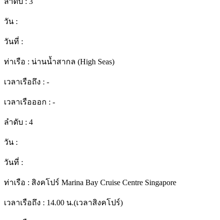
ลำดับ :
3
วัน :
วันที่ :
ท่าเรือ :
น่านน้ำสากล (High Seas)
เวลาเรือถึง :
-
เวลาเรือออก :
-
ลำดับ :
4
วัน :
วันที่ :
ท่าเรือ :
สิงคโปร์ Marina Bay Cruise Centre Singapore
เวลาเรือถึง :
14.00 น.(เวลาสิงคโปร์)