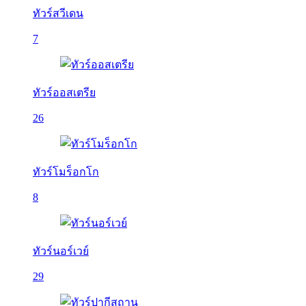
ทัวร์สวีเดน
7
ทัวร์ออสเตรีย
26
ทัวร์โมร็อกโก
8
ทัวร์นอร์เวย์
29