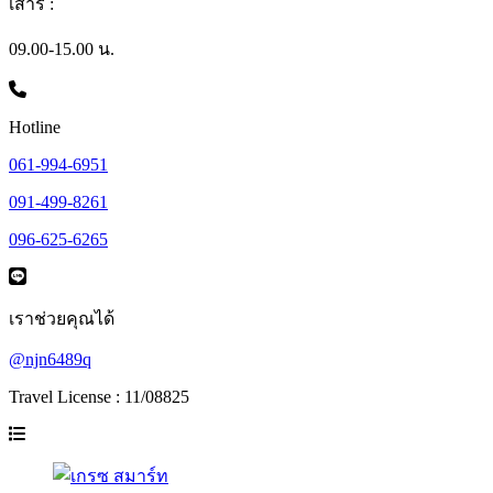
เสาร์ :
09.00-15.00 น.
Hotline
061-994-6951
091-499-8261
096-625-6265
เราช่วยคุณได้
@njn6489q
Travel License : 11/08825