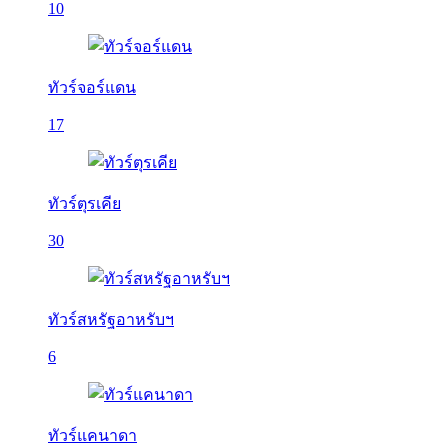
10
ทัวร์จอร์แดน
17
ทัวร์ตุรเคีย
30
ทัวร์สหรัฐอาหรับฯ
6
ทัวร์แคนาดา