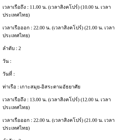
เวลาเรือถึง :
11.00 น. (เวลาสิงคโปร์) (10.00 น. เวลา
ประเทศไทย)
เวลาเรือออก :
22.00 น. (เวลาสิงคโปร์) (21.00 น. เวลา
ประเทศไทย)
ลำดับ :
2
วัน :
วันที่ :
ท่าเรือ :
เกาะสมุย-อิสระตามอัธยาศัย
เวลาเรือถึง :
13.00 น. (เวลาสิงคโปร์) (12.00 น. เวลา
ประเทศไทย)
เวลาเรือออก :
22.00 น. (เวลาสิงคโปร์) (21.00 น. เวลา
ประเทศไทย)