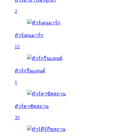
2
ทัวร์เดนมาร์ก
12
ทัวร์กรีนแลนด์
1
ทัวร์คาซัคสถาน
35