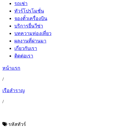
รถเช่า
ทัวร์โปรโมชั่น
จองตั๋วเครื่องบิน
บริการยื่นวีซ่า
บทความท่องเที่ยว
ผลงานที่ผ่านมา
เกี่ยวกับเรา
ติดต่อเรา
หน้าแรก
/
เรือสำราญ
/
รหัสทัวร์