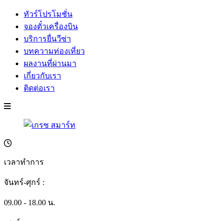
ทัวร์โปรโมชั่น
จองตั๋วเครื่องบิน
บริการยื่นวีซ่า
บทความท่องเที่ยว
ผลงานที่ผ่านมา
เกี่ยวกับเรา
ติดต่อเรา
เวลาทำการ
จันทร์-ศุกร์ :
09.00 - 18.00 น.