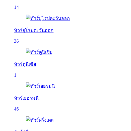
14
ทัวร์ยุโรปตะวันออก
36
ทัวร์ตูนีเซีย
1
ทัวร์เยอรมนี
46