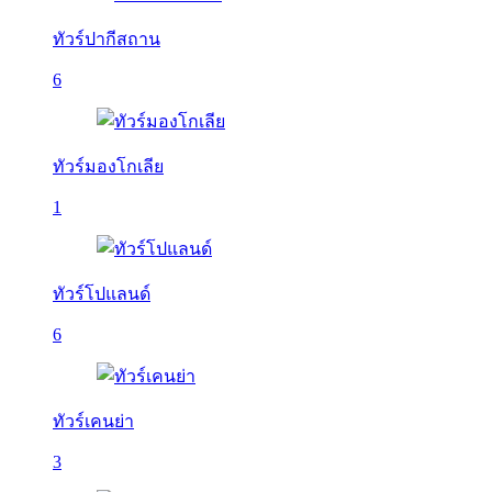
ทัวร์ปากีสถาน
6
ทัวร์มองโกเลีย
1
ทัวร์โปแลนด์
6
ทัวร์เคนย่า
3