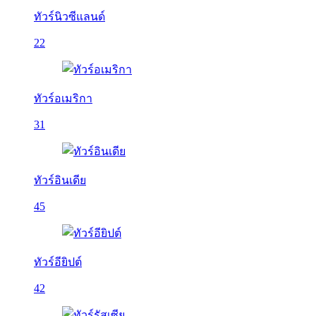
ทัวร์นิวซีแลนด์
22
ทัวร์อเมริกา
31
ทัวร์อินเดีย
45
ทัวร์อียิปต์
42