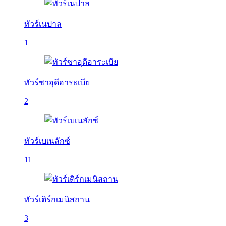
ทัวร์เนปาล
1
ทัวร์ซาอุดีอาระเบีย
2
ทัวร์เบเนลักซ์
11
ทัวร์เติร์กเมนิสถาน
3