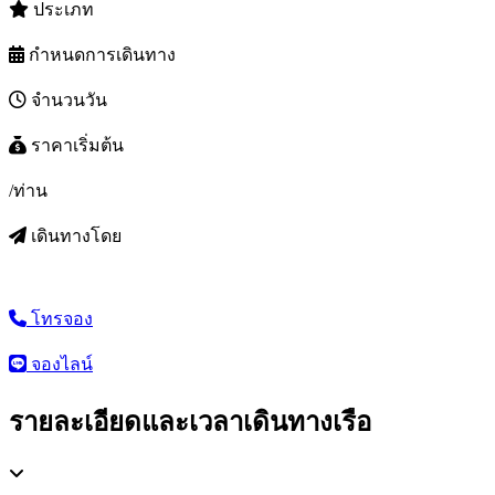
ประเภท
กำหนดการเดินทาง
จำนวนวัน
ราคาเริ่มต้น
/ท่าน
เดินทางโดย
โทรจอง
จองไลน์
รายละเอียดและเวลาเดินทางเรือ