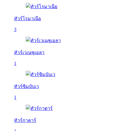
ทัวร์โรมาเนีย
3
ทัวร์เวเนซุเอลา
1
ทัวร์ซิมบับเว
1
ทัวร์กาตาร์