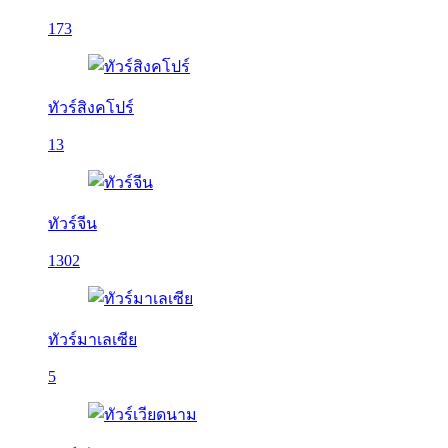
173
ทัวร์สิงคโปร์
13
ทัวร์จีน
1302
ทัวร์มาเลเซีย
5