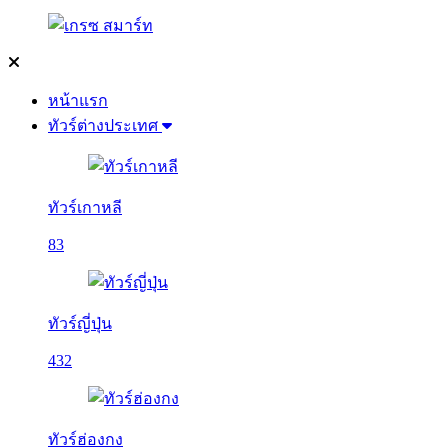
หน้าแรก
ทัวร์ต่างประเทศ
ทัวร์เกาหลี
83
ทัวร์ญี่ปุ่น
432
ทัวร์ฮ่องกง