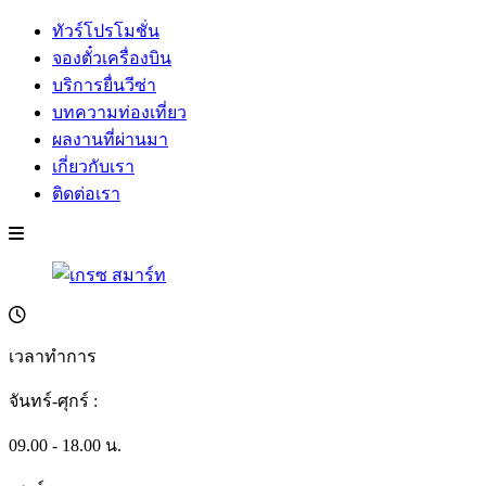
ทัวร์โปรโมชั่น
จองตั๋วเครื่องบิน
บริการยื่นวีซ่า
บทความท่องเที่ยว
ผลงานที่ผ่านมา
เกี่ยวกับเรา
ติดต่อเรา
เวลาทำการ
จันทร์-ศุกร์ :
09.00 - 18.00 น.