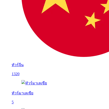
ทัวร์จีน
1320
ทัวร์มาเลเซีย
5