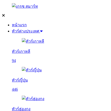
หน้าแรก
ทัวร์ต่างประเทศ
ทัวร์เกาหลี
94
ทัวร์ญี่ปุ่น
446
ทัวร์ฮ่องกง