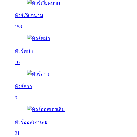
ทัวร์เวียดนาม
158
ทัวร์พม่า
16
ทัวร์ลาว
9
ทัวร์ออสเตรเลีย
21