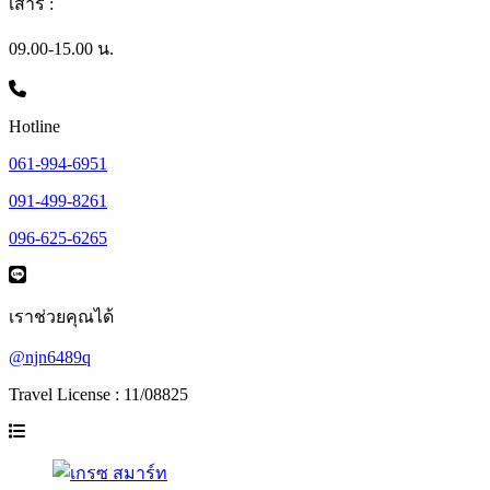
เสาร์ :
09.00-15.00 น.
Hotline
061-994-6951
091-499-8261
096-625-6265
เราช่วยคุณได้
@njn6489q
Travel License : 11/08825