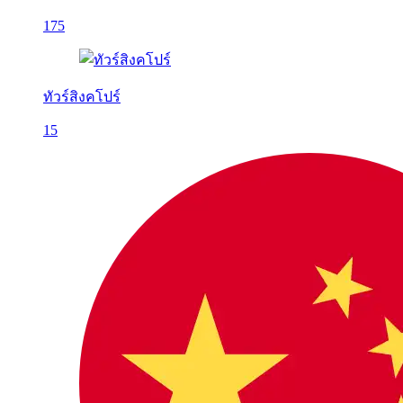
175
ทัวร์สิงคโปร์
15